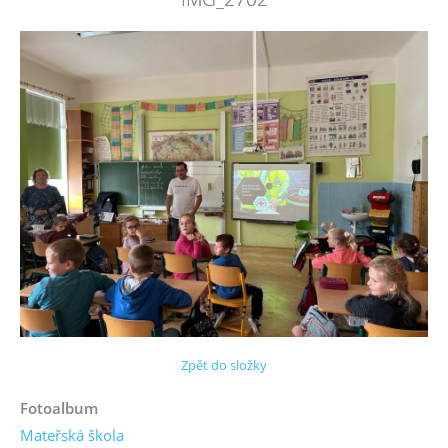
Zpět do složky
Fotoalbum
Mateřská škola