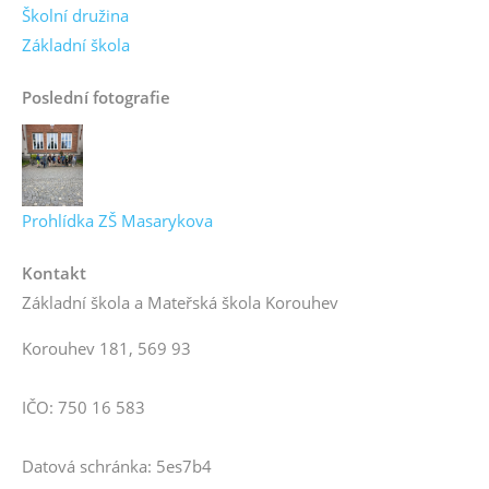
Školní družina
Základní škola
Poslední fotografie
Prohlídka ZŠ Masarykova
Kontakt
Základní škola a Mateřská škola Korouhev
Korouhev 181, 569 93
IČO: 750 16 583
Datová schránka: 5es7b4