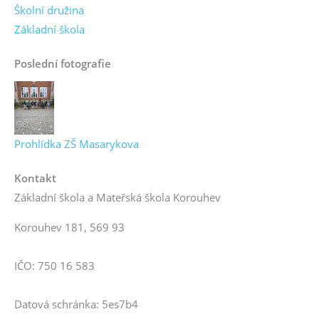
Školní družina
Základní škola
Poslední fotografie
Prohlídka ZŠ Masarykova
Kontakt
Základní škola a Mateřská škola Korouhev
Korouhev 181, 569 93
IČO: 750 16 583
Datová schránka: 5es7b4