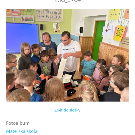
Zpět do složky
Fotoalbum
Mateřská škola