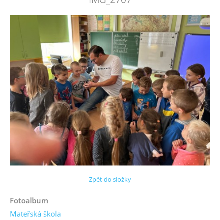
Zpět do složky
Fotoalbum
Mateřská škola