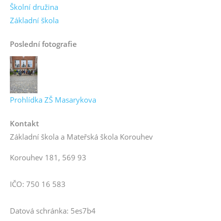
Školní družina
Základní škola
Poslední fotografie
Prohlídka ZŠ Masarykova
Kontakt
Základní škola a Mateřská škola Korouhev
Korouhev 181, 569 93
IČO: 750 16 583
Datová schránka: 5es7b4