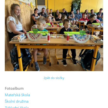
Zpět do složky
Fotoalbum
Mateřská škola
Školní družina
Základní škola