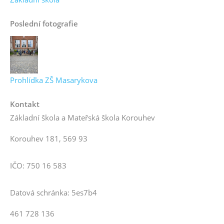
Poslední fotografie
Prohlídka ZŠ Masarykova
Kontakt
Základní škola a Mateřská škola Korouhev
Korouhev 181, 569 93
IČO: 750 16 583
Datová schránka: 5es7b4
461 728 136