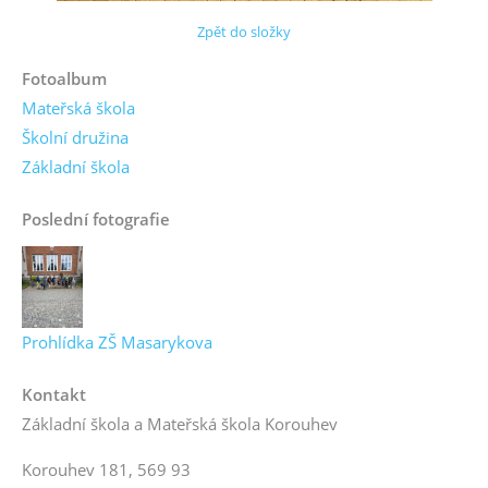
Zpět do složky
Fotoalbum
Mateřská škola
Školní družina
Základní škola
Poslední fotografie
Prohlídka ZŠ Masarykova
Kontakt
Základní škola a Mateřská škola Korouhev
Korouhev 181, 569 93