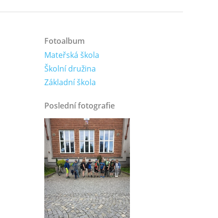
Fotoalbum
Mateřská škola
Školní družina
Základní škola
Poslední fotografie