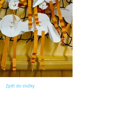
Zpět do složky