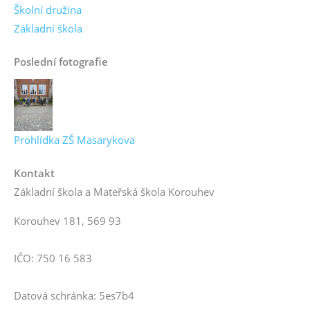
Školní družina
Základní škola
Poslední fotografie
Prohlídka ZŠ Masarykova
Kontakt
Základní škola a Mateřská škola Korouhev
Korouhev 181, 569 93
IČO: 750 16 583
Datová schránka: 5es7b4