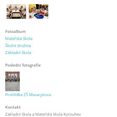
Fotoalbum
Mateřská škola
Školní družina
Základní škola
Poslední fotografie
Prohlídka ZŠ Masarykova
Kontakt
Základní škola a Mateřská škola Korouhev