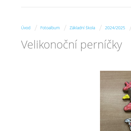
/
/
/
Úvod
Fotoalbum
Základní škola
2024/2025
Velikonoční perníčky