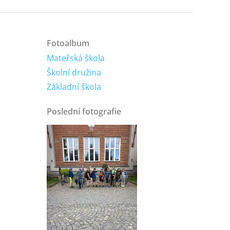
Fotoalbum
Mateřská škola
Školní družina
Základní škola
Poslední fotografie