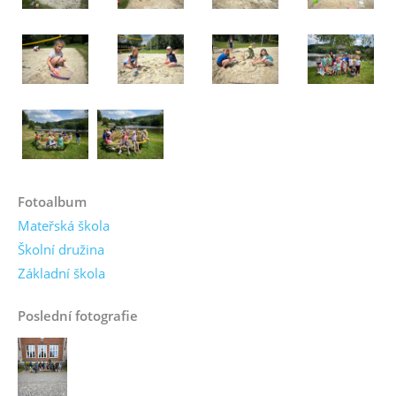
Fotoalbum
Mateřská škola
Školní družina
Základní škola
Poslední fotografie