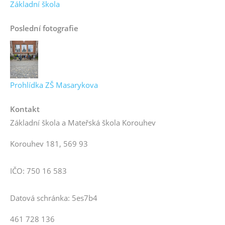
Základní škola
Poslední fotografie
Prohlídka ZŠ Masarykova
Kontakt
Základní škola a Mateřská škola Korouhev
Korouhev 181, 569 93
IČO: 750 16 583
Datová schránka: 5es7b4
461 728 136