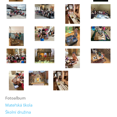
Fotoalbum
Mateřská škola
Školní družina