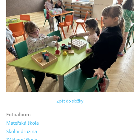
Zpět do složky
Fotoalbum
Mateřská škola
Školní družina
Základní škola