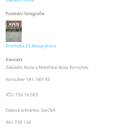
Poslední fotografie
Prohlídka ZŠ Masarykova
Kontakt
Základní škola a Mateřská škola Korouhev
Korouhev 181, 569 93
IČO: 750 16 583
Datová schránka: 5es7b4
461 728 136