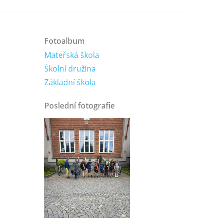
Fotoalbum
Mateřská škola
Školní družina
Základní škola
Poslední fotografie