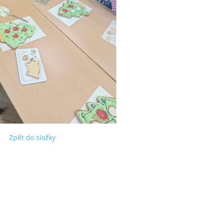
Zpět do složky