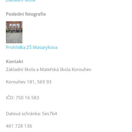
Poslední fotografie
Prohlídka ZŠ Masarykova
Kontakt
Základní škola a Mateřská škola Korouhev
Korouhev 181, 569 93
IČO: 750 16 583
Datová schránka: 5es7b4
461 728 136