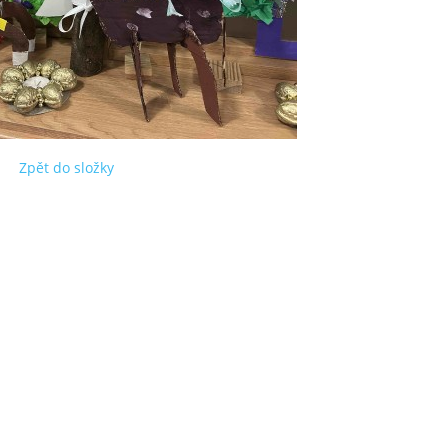
Zpět do složky