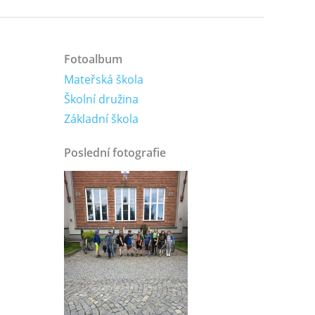
Fotoalbum
Mateřská škola
Školní družina
Základní škola
Poslední fotografie