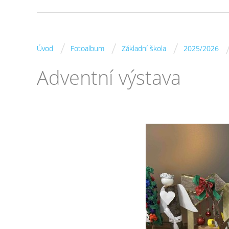
/
/
/
Úvod
Fotoalbum
Základní škola
2025/2026
Adventní výstava