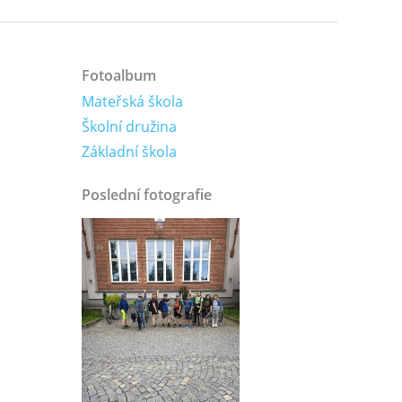
Fotoalbum
Mateřská škola
Školní družina
Základní škola
Poslední fotografie