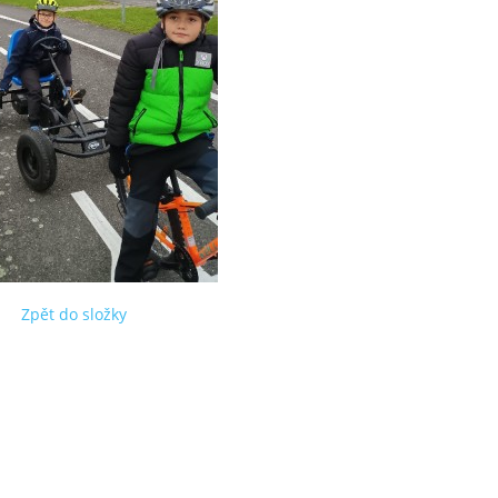
Zpět do složky