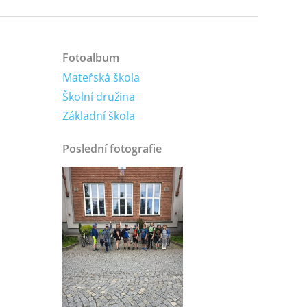
Fotoalbum
Mateřská škola
Školní družina
Základní škola
Poslední fotografie