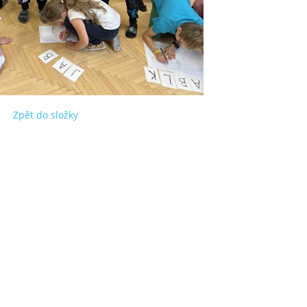
Zpět do složky