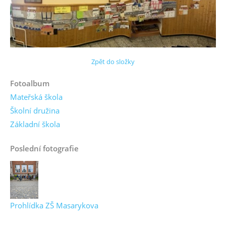
Zpět do složky
Fotoalbum
Mateřská škola
Školní družina
Základní škola
Poslední fotografie
Prohlídka ZŠ Masarykova