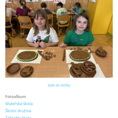
Zpět do složky
Fotoalbum
Mateřská škola
Školní družina
Základní škola