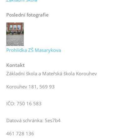
Poslední fotografie
Prohlídka ZŠ Masarykova
Kontakt
Základní škola a Mateřská škola Korouhev
Korouhev 181, 569 93
IČO: 750 16 583
Datová schránka: 5es7b4
461 728 136