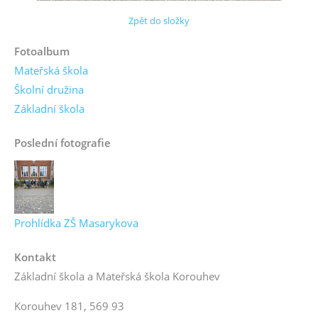
Zpět do složky
Fotoalbum
Mateřská škola
Školní družina
Základní škola
Poslední fotografie
Prohlídka ZŠ Masarykova
Kontakt
Základní škola a Mateřská škola Korouhev
Korouhev 181, 569 93