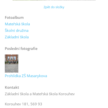
Zpět do složky
Fotoalbum
Mateřská škola
Školní družina
Základní škola
Poslední fotografie
Prohlídka ZŠ Masarykova
Kontakt
Základní škola a Mateřská škola Korouhev
Korouhev 181, 569 93