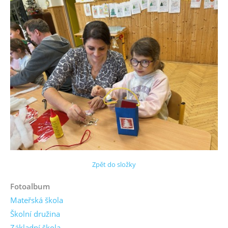
Zpět do složky
Fotoalbum
Mateřská škola
Školní družina
Základní škola