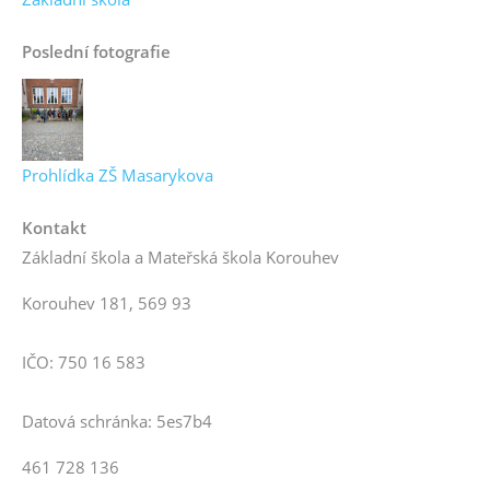
Poslední fotografie
Prohlídka ZŠ Masarykova
Kontakt
Základní škola a Mateřská škola Korouhev
Korouhev 181, 569 93
IČO: 750 16 583
Datová schránka: 5es7b4
461 728 136