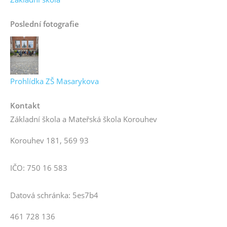
Poslední fotografie
Prohlídka ZŠ Masarykova
Kontakt
Základní škola a Mateřská škola Korouhev
Korouhev 181, 569 93
IČO: 750 16 583
Datová schránka: 5es7b4
461 728 136