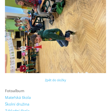
Zpět do složky
Fotoalbum
Mateřská škola
Školní družina
Základní škola