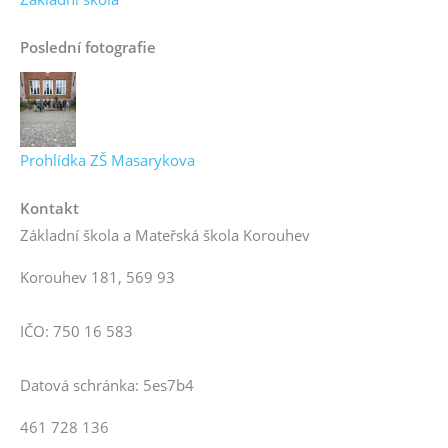
Poslední fotografie
Prohlídka ZŠ Masarykova
Kontakt
Základní škola a Mateřská škola Korouhev
Korouhev 181, 569 93
IČO: 750 16 583
Datová schránka: 5es7b4
461 728 136