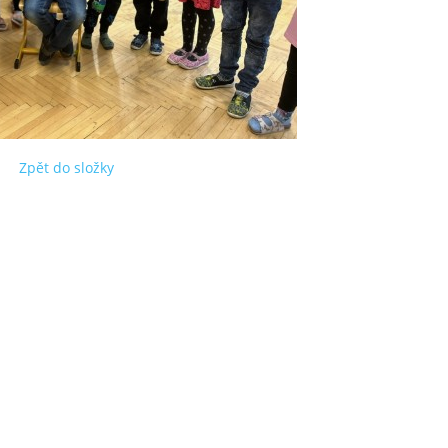
Zpět do složky