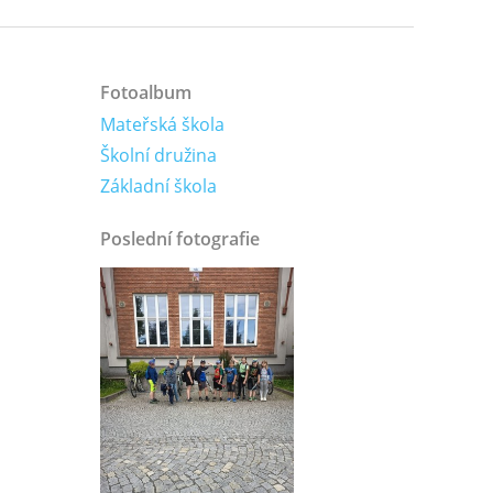
Fotoalbum
Mateřská škola
Školní družina
Základní škola
Poslední fotografie