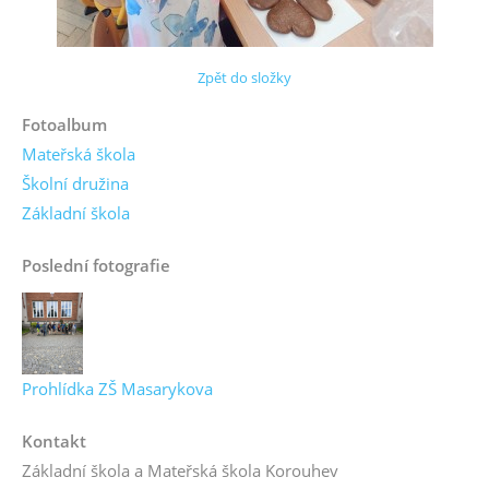
Zpět do složky
Fotoalbum
Mateřská škola
Školní družina
Základní škola
Poslední fotografie
Prohlídka ZŠ Masarykova
Kontakt
Základní škola a Mateřská škola Korouhev