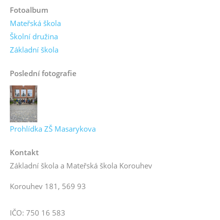
Fotoalbum
Mateřská škola
Školní družina
Základní škola
Poslední fotografie
Prohlídka ZŠ Masarykova
Kontakt
Základní škola a Mateřská škola Korouhev
Korouhev 181, 569 93
IČO: 750 16 583