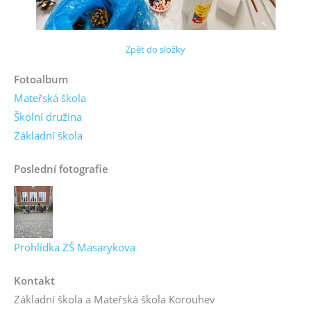
Zpět do složky
Fotoalbum
Mateřská škola
Školní družina
Základní škola
Poslední fotografie
Prohlídka ZŠ Masarykova
Kontakt
Základní škola a Mateřská škola Korouhev