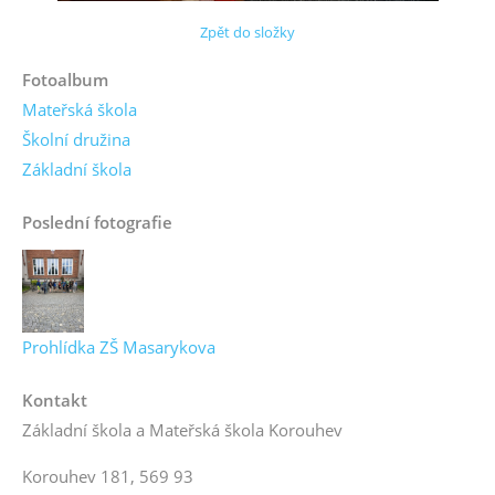
Zpět do složky
Fotoalbum
Mateřská škola
Školní družina
Základní škola
Poslední fotografie
Prohlídka ZŠ Masarykova
Kontakt
Základní škola a Mateřská škola Korouhev
Korouhev 181, 569 93