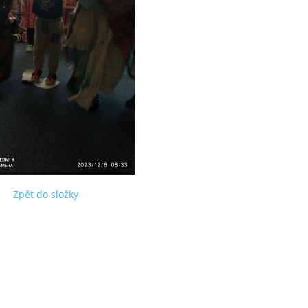
Zpět do složky