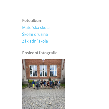
Fotoalbum
Mateřská škola
Školní družina
Základní škola
Poslední fotografie