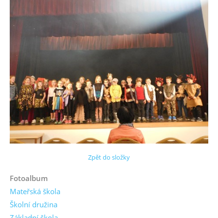
Zpět do složky
Fotoalbum
Mateřská škola
Školní družina
Základní škola