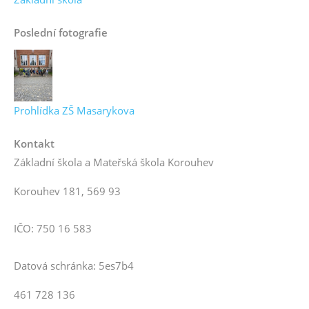
Poslední fotografie
Prohlídka ZŠ Masarykova
Kontakt
Základní škola a Mateřská škola Korouhev
Korouhev 181, 569 93
IČO: 750 16 583
Datová schránka: 5es7b4
461 728 136