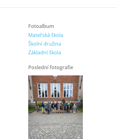
Fotoalbum
Mateřská škola
Školní družina
Základní škola
Poslední fotografie