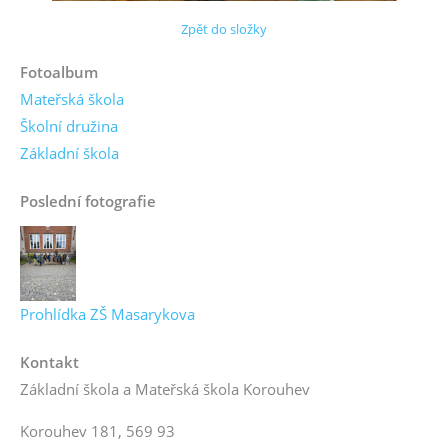
Zpět do složky
Fotoalbum
Mateřská škola
Školní družina
Základní škola
Poslední fotografie
Prohlídka ZŠ Masarykova
Kontakt
Základní škola a Mateřská škola Korouhev
Korouhev 181, 569 93