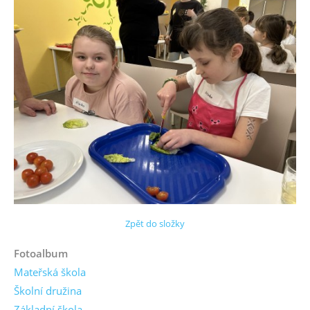
Zpět do složky
Fotoalbum
Mateřská škola
Školní družina
Základní škola