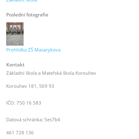
Poslední fotografie
Prohlídka ZŠ Masarykova
Kontakt
Základní škola a Mateřská škola Korouhev
Korouhev 181, 569 93
IČO: 750 16 583
Datová schránka: 5es7b4
461 728 136