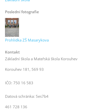
Poslední fotografie
Prohlídka ZŠ Masarykova
Kontakt
Základní škola a Mateřská škola Korouhev
Korouhev 181, 569 93
IČO: 750 16 583
Datová schránka: 5es7b4
461 728 136