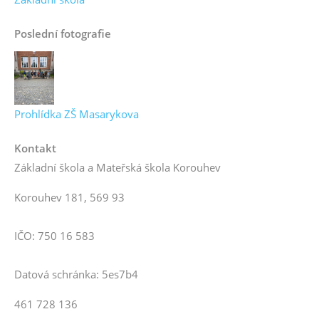
Poslední fotografie
Prohlídka ZŠ Masarykova
Kontakt
Základní škola a Mateřská škola Korouhev
Korouhev 181, 569 93
IČO: 750 16 583
Datová schránka: 5es7b4
461 728 136